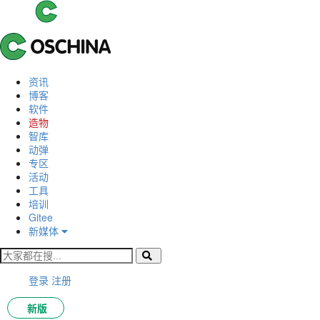
资讯
博客
软件
造物
智库
动弹
专区
活动
工具
培训
Gitee
新媒体
登录
注册
新版