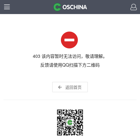
403 该内容暂时无法访问，敬请理解。
反馈请使用QQ扫描下方二维码
返回首页