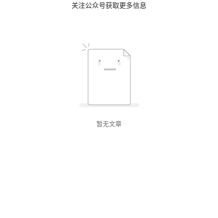
关注公众号获取更多信息
暂无文章