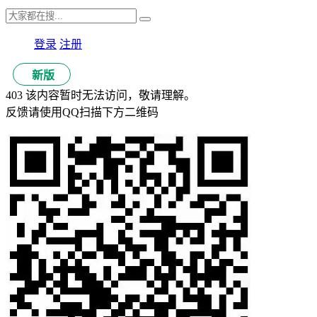
登录
注册
新版
403 该内容暂时无法访问，敬请理解。
反馈请使用QQ扫描下方二维码