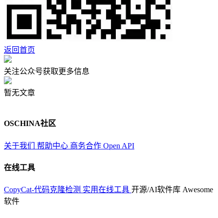
返回首页
关注公众号获取更多信息
暂无文章
OSCHINA社区
关于我们
帮助中心
商务合作
Open API
在线工具
CopyCat-代码克隆检测
实用在线工具
开源/AI软件库
Awesome
软件