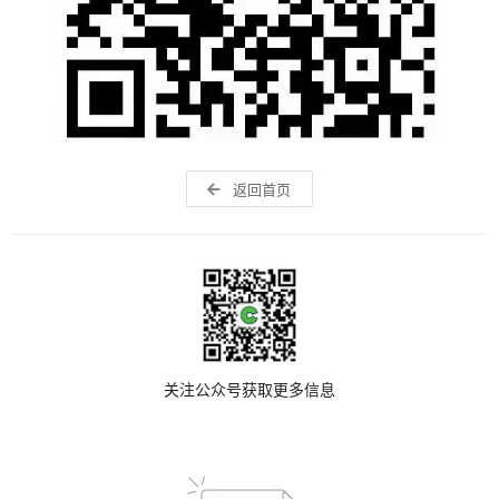
返回首页
关注公众号获取更多信息