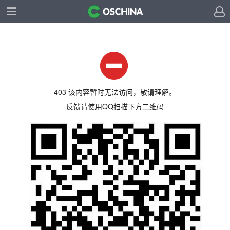
403 该内容暂时无法访问，敬请理解。
反馈请使用QQ扫描下方二维码