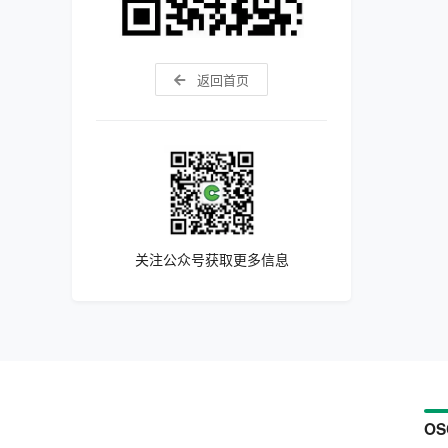
返回首页
关注公众号获取更多信息
OS