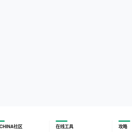
CHINA社区
在线工具
攻略