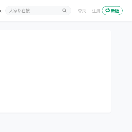
ee
新媒体
登录
注册
新版