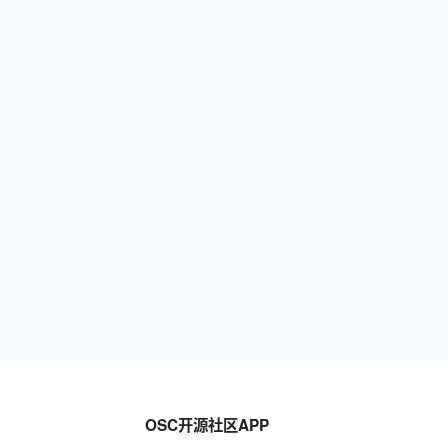
OSC开源社区APP