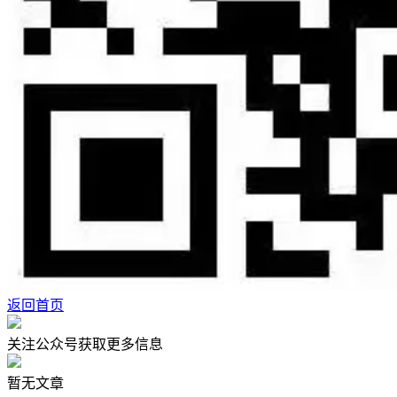
返回首页
关注公众号获取更多信息
暂无文章