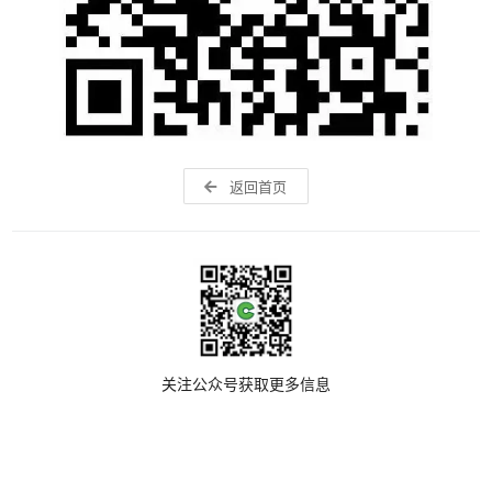
返回首页
关注公众号获取更多信息