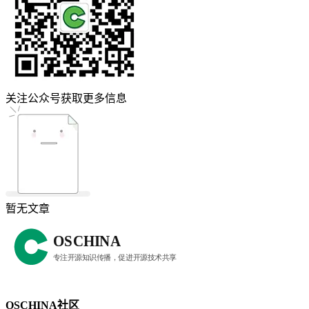
关注公众号获取更多信息
暂无文章
OSCHINA社区