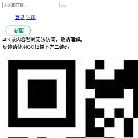
登录
注册
新版
403 该内容暂时无法访问，敬请理解。
反馈请使用QQ扫描下方二维码