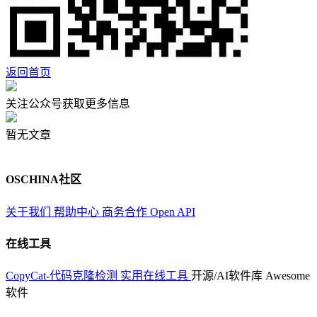
返回首页
关注公众号获取更多信息
暂无文章
OSCHINA社区
关于我们
帮助中心
商务合作
Open API
在线工具
CopyCat-代码克隆检测
实用在线工具
开源/AI软件库
Awesome
软件