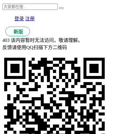
登录
注册
新版
403 该内容暂时无法访问，敬请理解。
反馈请使用QQ扫描下方二维码