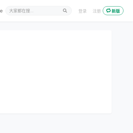
ee
新媒体
登录
注册
新版