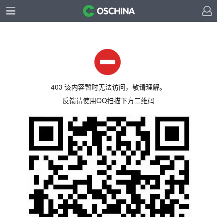
403 该内容暂时无法访问，敬请理解。
反馈请使用QQ扫描下方二维码