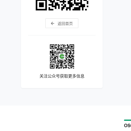
返回首页
关注公众号获取更多信息
OS