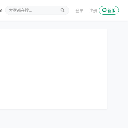
ee
新媒体
登录
注册
新版