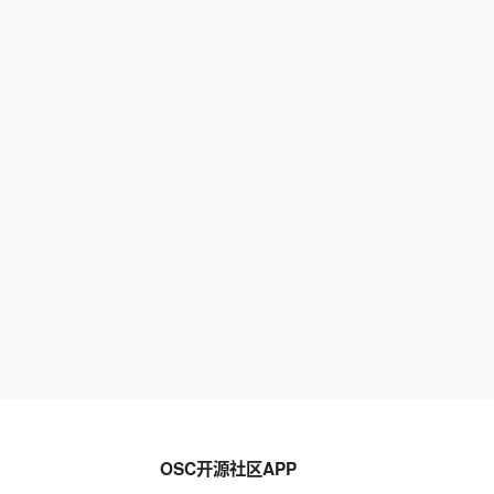
OSC开源社区APP