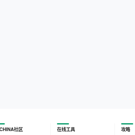
CHINA社区
在线工具
攻略