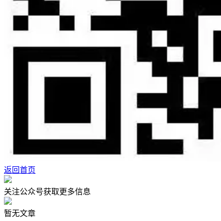
返回首页
关注公众号获取更多信息
暂无文章