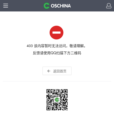
403 该内容暂时无法访问，敬请理解。
反馈请使用QQ扫描下方二维码
返回首页