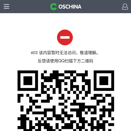
403 该内容暂时无法访问，敬请理解。
反馈请使用QQ扫描下方二维码