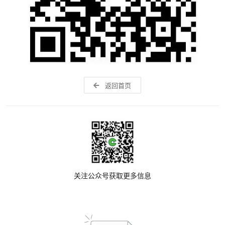
返回首页
关注公众号获取更多信息