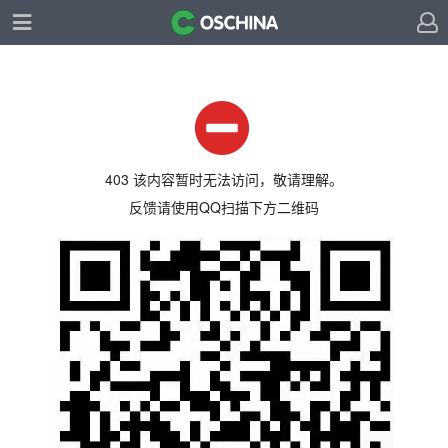
403 该内容暂时无法访问，敬请理解。
反馈请使用QQ扫描下方二维码