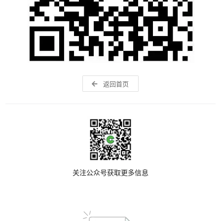
返回首页
关注公众号获取更多信息