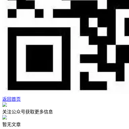
返回首页
关注公众号获取更多信息
暂无文章