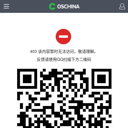
403 该内容暂时无法访问，敬请理解。
反馈请使用QQ扫描下方二维码