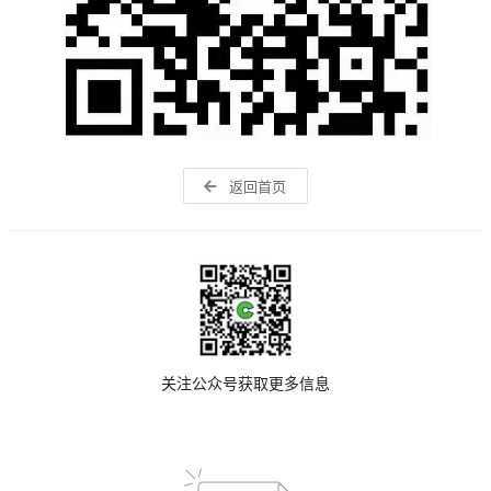
返回首页
关注公众号获取更多信息