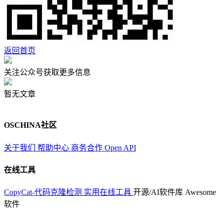
返回首页
关注公众号获取更多信息
暂无文章
OSCHINA社区
关于我们
帮助中心
商务合作
Open API
在线工具
CopyCat-代码克隆检测
实用在线工具
开源/AI软件库
Awesome
软件