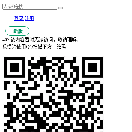
登录
注册
新版
403 该内容暂时无法访问，敬请理解。
反馈请使用QQ扫描下方二维码