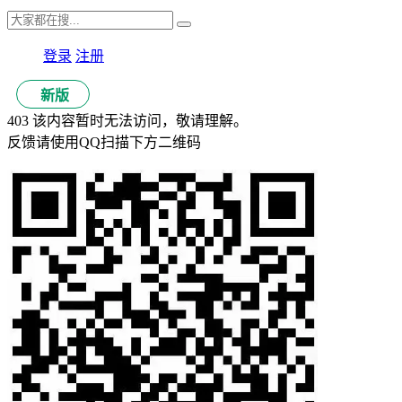
登录
注册
新版
403 该内容暂时无法访问，敬请理解。
反馈请使用QQ扫描下方二维码