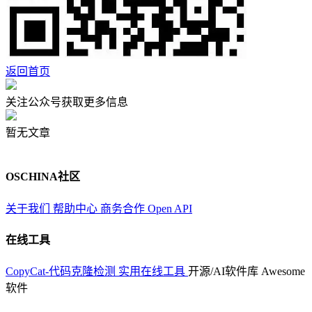
返回首页
关注公众号获取更多信息
暂无文章
OSCHINA社区
关于我们
帮助中心
商务合作
Open API
在线工具
CopyCat-代码克隆检测
实用在线工具
开源/AI软件库
Awesome
软件