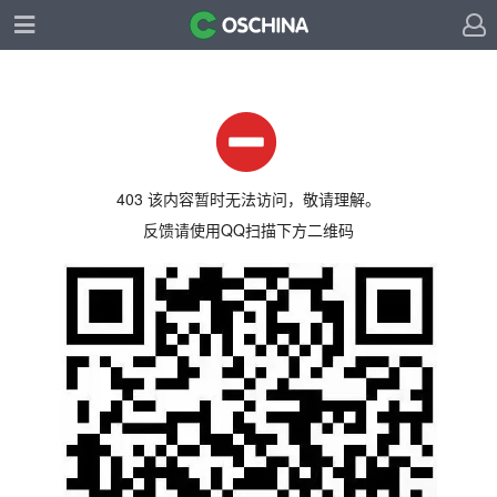
403 该内容暂时无法访问，敬请理解。
反馈请使用QQ扫描下方二维码