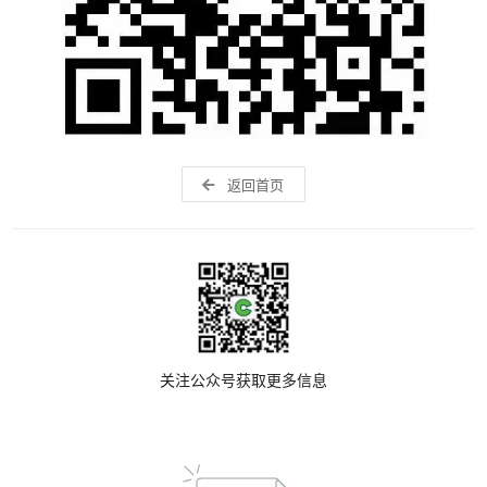
返回首页
关注公众号获取更多信息