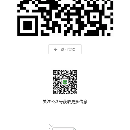
返回首页
关注公众号获取更多信息