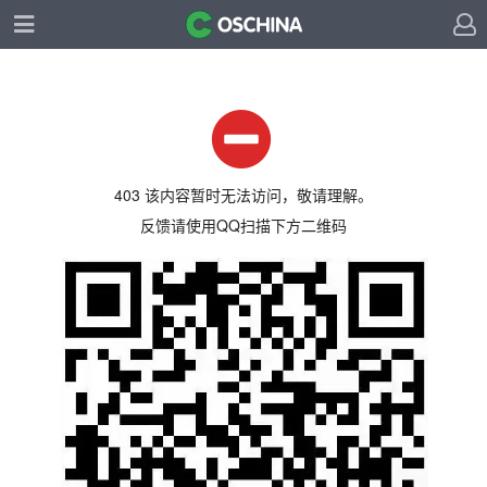
403 该内容暂时无法访问，敬请理解。
反馈请使用QQ扫描下方二维码