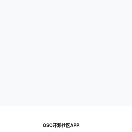
OSC开源社区APP