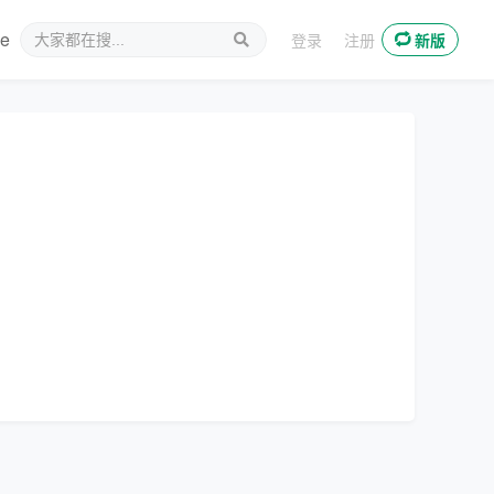
ee
新媒体
登录
注册
新版