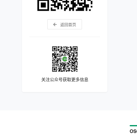
返回首页
关注公众号获取更多信息
OS