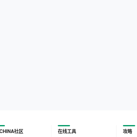
CHINA社区
在线工具
攻略