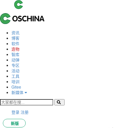
资讯
博客
软件
造物
智库
动弹
专区
活动
工具
培训
Gitee
新媒体
登录
注册
新版