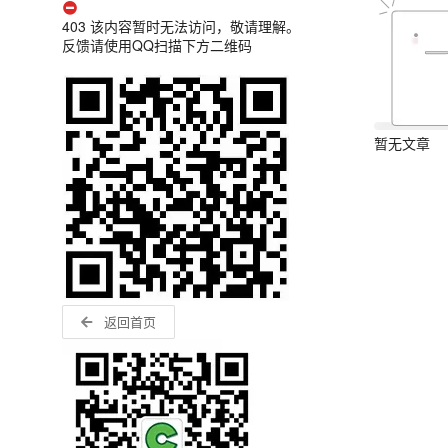
403 该内容暂时无法访问，敬请理解。
反馈请使用QQ扫描下方二维码
暂无文章
返回首页