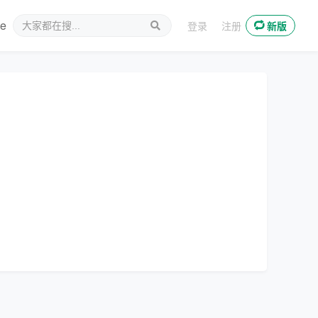
ee
新媒体
登录
注册
新版