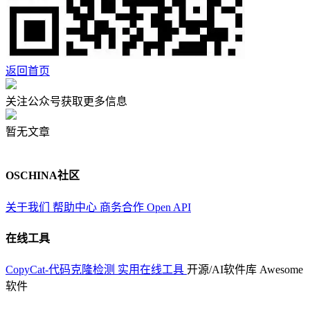
返回首页
关注公众号获取更多信息
暂无文章
OSCHINA社区
关于我们
帮助中心
商务合作
Open API
在线工具
CopyCat-代码克隆检测
实用在线工具
开源/AI软件库
Awesome
软件