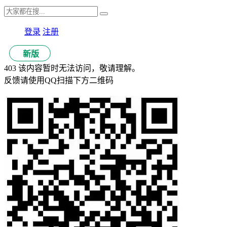
登录
注册
新版
403 该内容暂时无法访问，敬请理解。
反馈请使用QQ扫描下方二维码