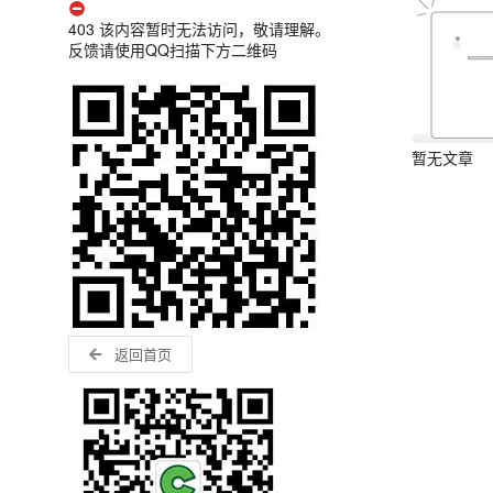
403 该内容暂时无法访问，敬请理解。
反馈请使用QQ扫描下方二维码
暂无文章
返回首页