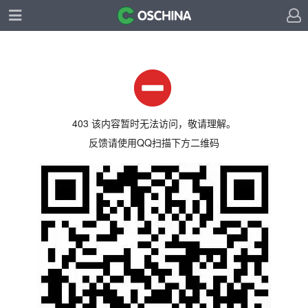
403 该内容暂时无法访问，敬请理解。
反馈请使用QQ扫描下方二维码