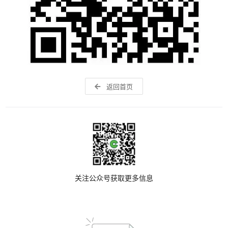
返回首页
关注公众号获取更多信息