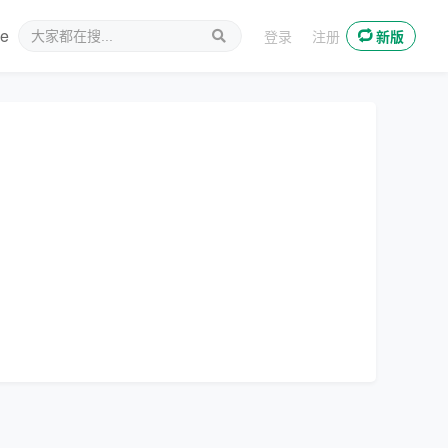
ee
新媒体
登录
注册
新版