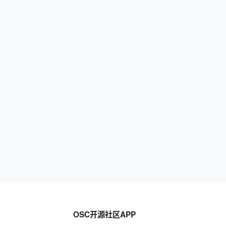
OSC开源社区APP