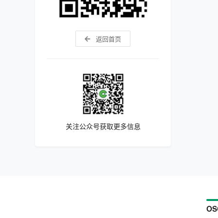
返回首页
关注公众号获取更多信息
OS