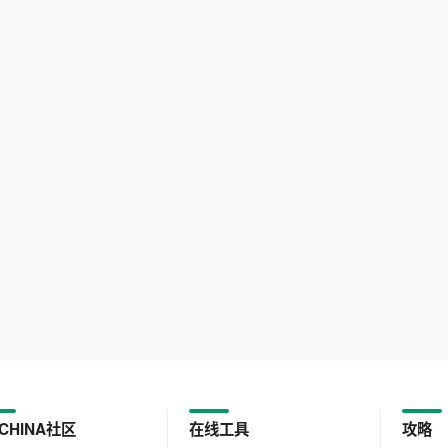
CHINA社区
在线工具
攻略