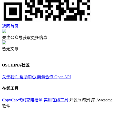
返回首页
关注公众号获取更多信息
暂无文章
OSCHINA社区
关于我们
帮助中心
商务合作
Open API
在线工具
CopyCat-代码克隆检测
实用在线工具
开源/AI软件库
Awesome
软件