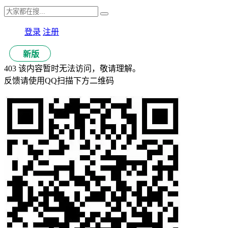
登录
注册
新版
403 该内容暂时无法访问，敬请理解。
反馈请使用QQ扫描下方二维码