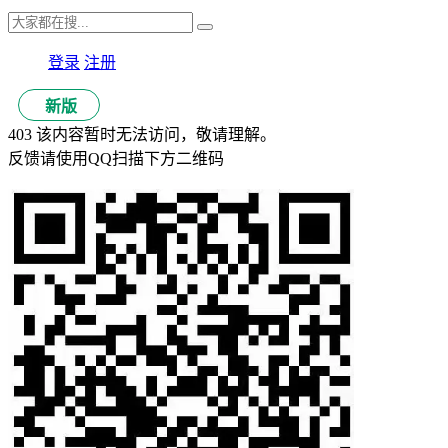
登录
注册
新版
403 该内容暂时无法访问，敬请理解。
反馈请使用QQ扫描下方二维码