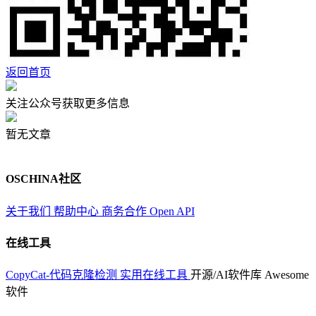
返回首页
关注公众号获取更多信息
暂无文章
OSCHINA社区
关于我们
帮助中心
商务合作
Open API
在线工具
CopyCat-代码克隆检测
实用在线工具
开源/AI软件库
Awesome
软件