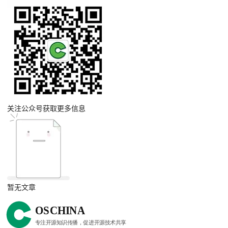
关注公众号获取更多信息
暂无文章