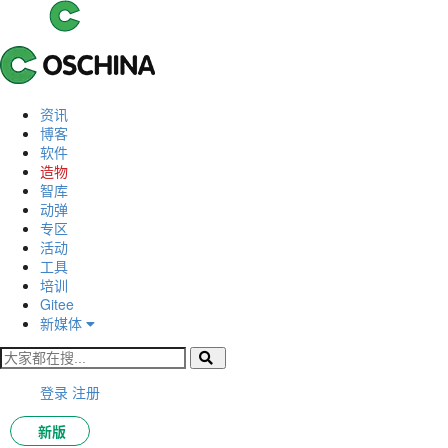
资讯
博客
软件
造物
智库
动弹
专区
活动
工具
培训
Gitee
新媒体
登录
注册
新版