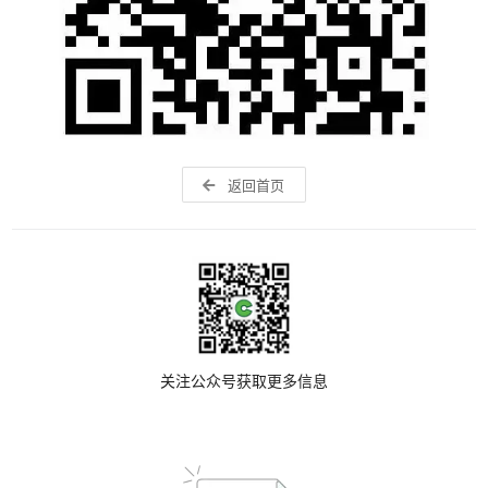
返回首页
关注公众号获取更多信息