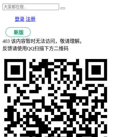
登录
注册
新版
403 该内容暂时无法访问，敬请理解。
反馈请使用QQ扫描下方二维码