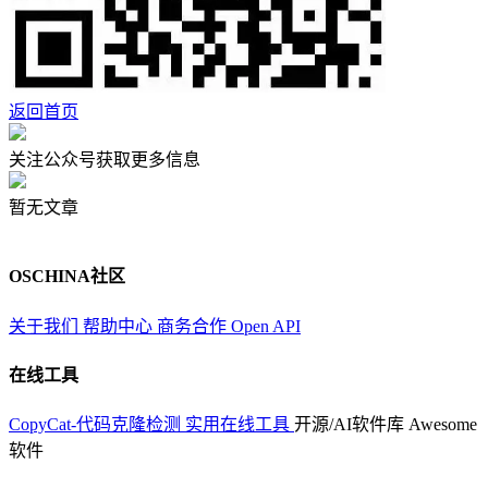
返回首页
关注公众号获取更多信息
暂无文章
OSCHINA社区
关于我们
帮助中心
商务合作
Open API
在线工具
CopyCat-代码克隆检测
实用在线工具
开源/AI软件库
Awesome
软件