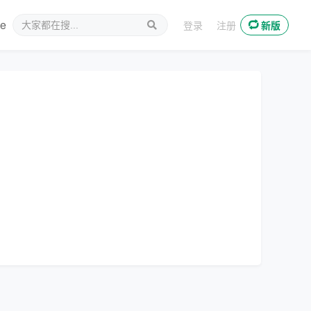
ee
新媒体
登录
注册
新版