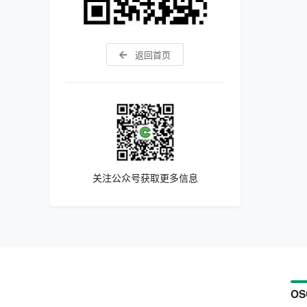
返回首页
关注公众号获取更多信息
OS