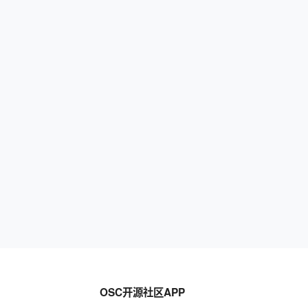
OSC开源社区APP