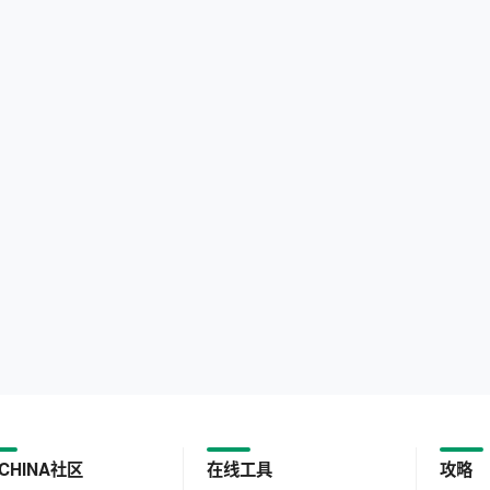
CHINA社区
在线工具
攻略