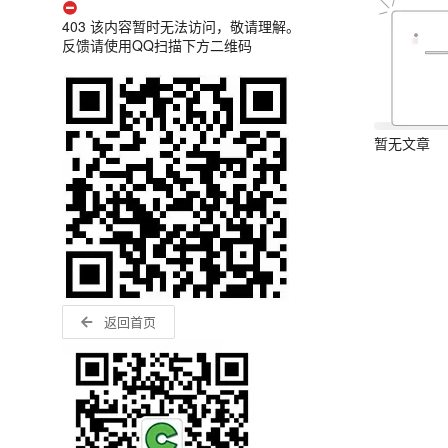
403 该内容暂时无法访问，敬请理解。
反馈请使用QQ扫描下方二维码
暂无文章
返回首页