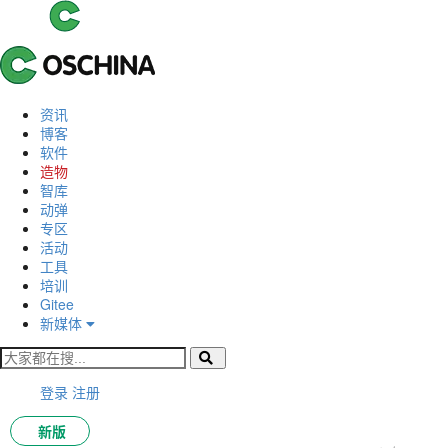
资讯
博客
软件
造物
智库
动弹
专区
活动
工具
培训
Gitee
新媒体
登录
注册
新版