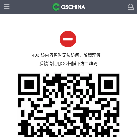
403 该内容暂时无法访问，敬请理解。
反馈请使用QQ扫描下方二维码