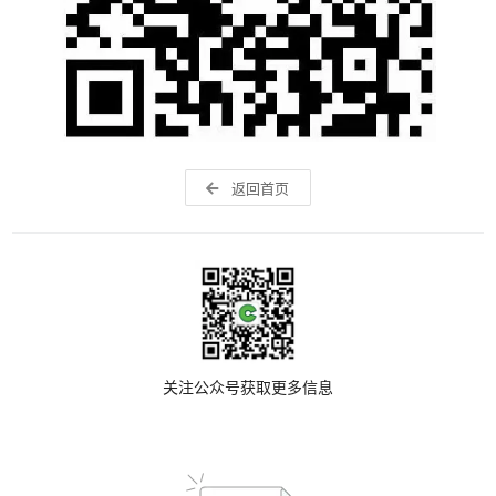
返回首页
关注公众号获取更多信息