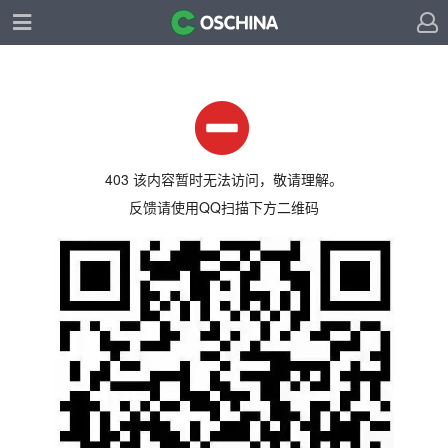
403 该内容暂时无法访问，敬请理解。
反馈请使用QQ扫描下方二维码