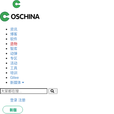
资讯
博客
软件
造物
智库
动弹
专区
活动
工具
培训
Gitee
新媒体
登录
注册
新版