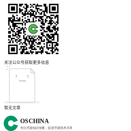
关注公众号获取更多信息
暂无文章