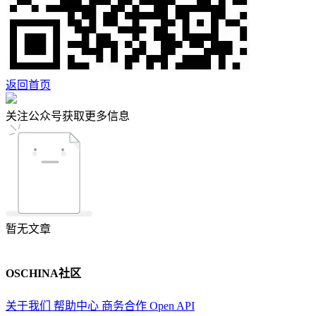
返回首页
关注公众号获取更多信息
暂无文章
OSCHINA社区
关于我们
帮助中心
商务合作
Open API