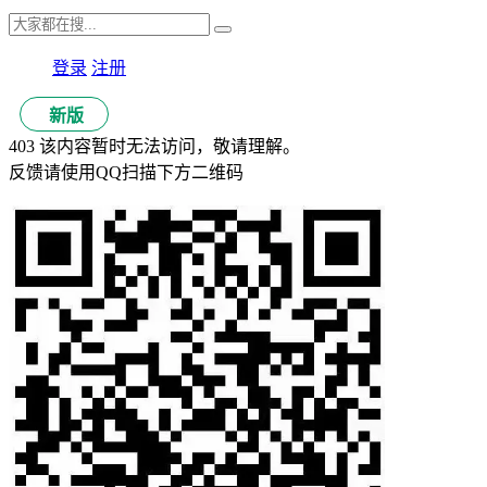
登录
注册
新版
403 该内容暂时无法访问，敬请理解。
反馈请使用QQ扫描下方二维码