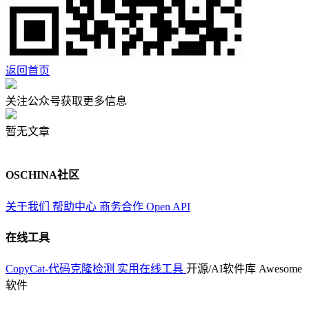
返回首页
关注公众号获取更多信息
暂无文章
OSCHINA社区
关于我们
帮助中心
商务合作
Open API
在线工具
CopyCat-代码克隆检测
实用在线工具
开源/AI软件库
Awesome
软件