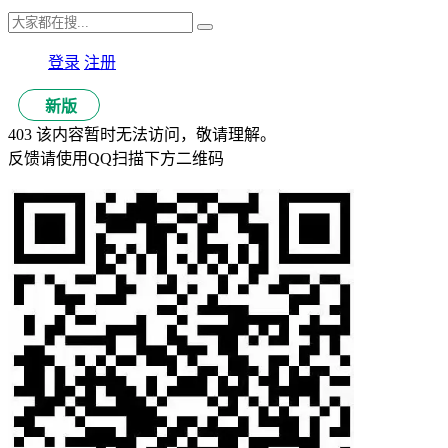
登录
注册
新版
403 该内容暂时无法访问，敬请理解。
反馈请使用QQ扫描下方二维码