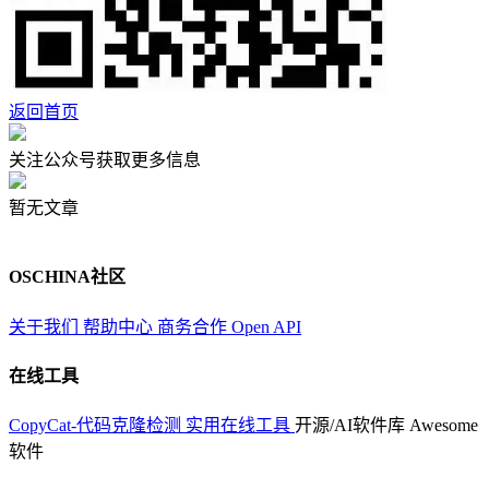
返回首页
关注公众号获取更多信息
暂无文章
OSCHINA社区
关于我们
帮助中心
商务合作
Open API
在线工具
CopyCat-代码克隆检测
实用在线工具
开源/AI软件库
Awesome
软件