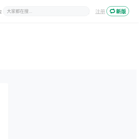
e
新媒体
登录
注册
新版