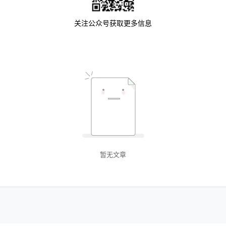
关注公众号获取更多信息
暂无文章