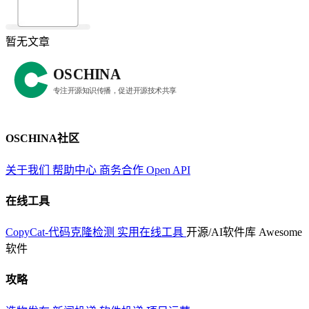
暂无文章
OSCHINA社区
关于我们
帮助中心
商务合作
Open API
在线工具
CopyCat-代码克隆检测
实用在线工具
开源/AI软件库
Awesome
软件
攻略