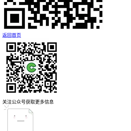
返回首页
关注公众号获取更多信息