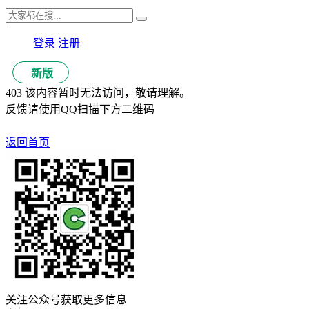
登录
注册
新版
403 该内容暂时无法访问，敬请理解。
反馈请使用QQ扫描下方二维码
返回首页
关注公众号获取更多信息