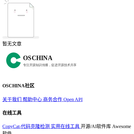
暂无文章
OSCHINA社区
关于我们
帮助中心
商务合作
Open API
在线工具
CopyCat-代码克隆检测
实用在线工具
开源/AI软件库
Awesome
软件