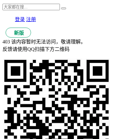
登录
注册
新版
403 该内容暂时无法访问，敬请理解。
反馈请使用QQ扫描下方二维码