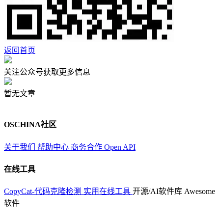
返回首页
关注公众号获取更多信息
暂无文章
OSCHINA社区
关于我们
帮助中心
商务合作
Open API
在线工具
CopyCat-代码克隆检测
实用在线工具
开源/AI软件库
Awesome
软件