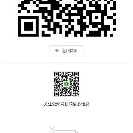
返回首页
关注公众号获取更多信息