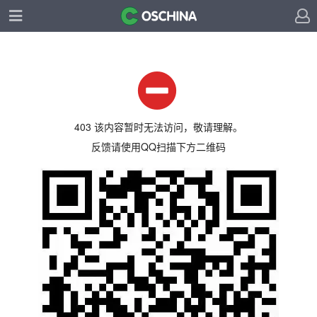
403 该内容暂时无法访问，敬请理解。
反馈请使用QQ扫描下方二维码