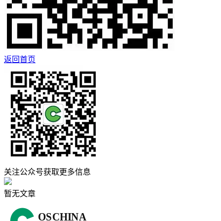
返回首页
关注公众号获取更多信息
暂无文章