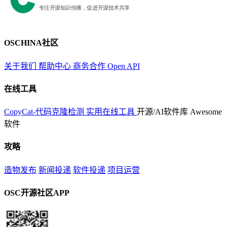
OSCHINA社区
关于我们
帮助中心
商务合作
Open API
在线工具
CopyCat-代码克隆检测
实用在线工具
开源/AI软件库
Awesome
软件
攻略
造物发布
新闻投递
软件投递
项目运营
OSC开源社区APP