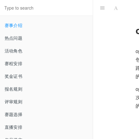
赛事介绍
热点问题
活动角色
赛程安排
奖金证书
报名规则
评审规则
赛题选择
直播安排