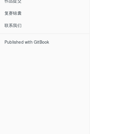
作品提交
复赛锦囊
联系我们
Published with GitBook