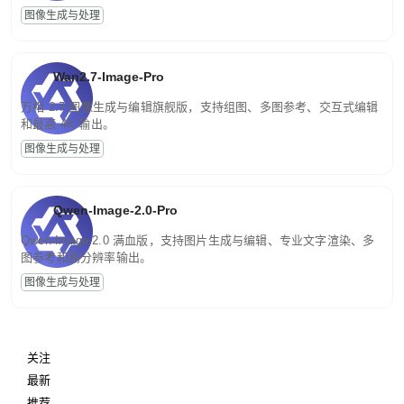
图像生成与处理
Wan2.7-Image-Pro
万相 2.7 图像生成与编辑旗舰版，支持组图、多图参考、交互式编辑
和最高 4K 输出。
图像生成与处理
Qwen-Image-2.0-Pro
Qwen-Image-2.0 满血版，支持图片生成与编辑、专业文字渲染、多
图参考和高分辨率输出。
图像生成与处理
关注
最新
推荐